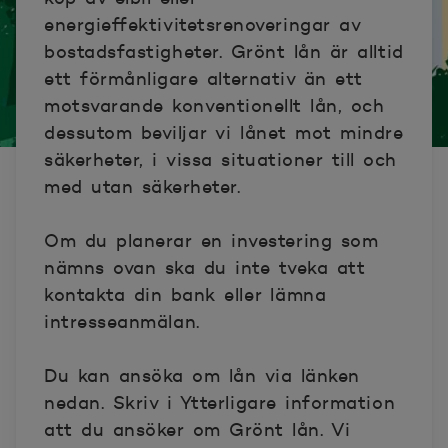
energieffektivitetsrenoveringar av
bostadsfastigheter. Grönt lån är alltid
ett förmånligare alternativ än ett
motsvarande konventionellt lån, och
dessutom beviljar vi lånet mot mindre
säkerheter, i vissa situationer till och
med utan säkerheter.
Om du planerar en investering som
nämns ovan ska du inte tveka att
kontakta din bank eller lämna
intresseanmälan.
Du kan ansöka om lån via länken
nedan. Skriv i Ytterligare information
att du ansöker om Grönt lån. Vi