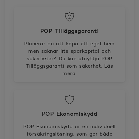
POP Tilläggsgaranti
Planerar du att köpa ett eget hem
men saknar lite sparkapital och
säkerheter? Du kan utnyttja POP
Tilläggsgaranti som säkerhet. Läs
mera.
POP Ekonomiskydd
POP Ekonomiskydd är en individuell
försäkringslösning, som ger både