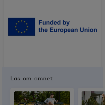
Läs om ämnet