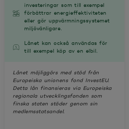
investeringar som till exempel
förbättrar energieffektiviteten
eller gör uppvärmningssystemet
miljövänligare.
Lånet kan också användas för
till exempel köp av en elbil.
Lånet möjliggörs med stöd från
Europeiska unionens fond InvestEU.
Detta lån finansieras via Europeiska
regionala utvecklingsfonden som
finska staten stöder genom sin
medlemsstatsandel.