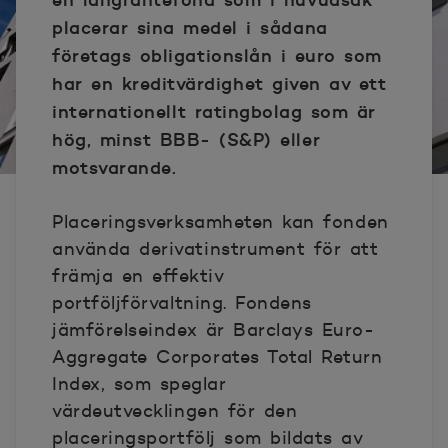
placerar sina medel i sådana
företags obligationslån i euro som
har en kreditvärdighet given av ett
internationellt ratingbolag som är
hög, minst BBB- (S&P) eller
motsvarande.
Placeringsverksamheten kan fonden
använda derivatinstrument för att
främja en effektiv
portföljförvaltning. Fondens
jämförelseindex är Barclays Euro-
Aggregate Corporates Total Return
Index, som speglar
värdeutvecklingen för den
placeringsportfölj som bildats av