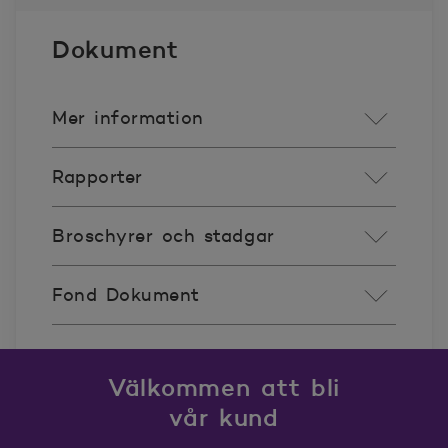
Dokument
Mer information
Rapporter
Broschyrer och stadgar
Fond Dokument
Välkommen att bli
vår kund