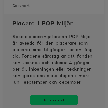
Copyright
Placera i POP Miljön
Specialplaceringsfonden POP Miljö
är avsedd för den placerare som
placerar sina tillgångar för en lång
tid. Fondens särdrag är att fonden
kan tecknas och inlösas 4 gånger
per år. Inlösningen eller teckningen
kan göras den sista dagen i mars,
juni, september och december.
Ta kontakt