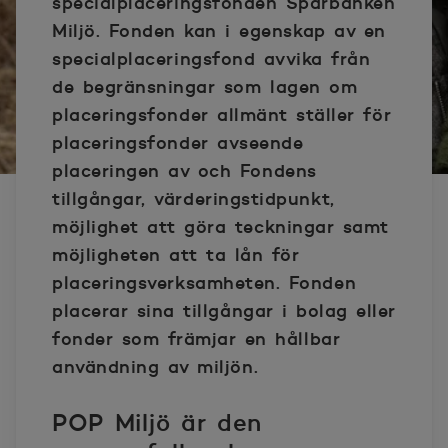
specialplaceringsfonden Sparbanken
Miljö. Fonden kan i egenskap av en
specialplaceringsfond avvika från
de begränsningar som lagen om
placeringsfonder allmänt ställer för
placeringsfonder avseende
placeringen av och Fondens
tillgångar, värderingstidpunkt,
möjlighet att göra teckningar samt
möjligheten att ta lån för
placeringsverksamheten. Fonden
placerar sina tillgångar i bolag eller
fonder som främjar en hållbar
användning av miljön.
POP Miljö är den