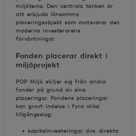
miljötema. Den centrala tanken är
att erbjuda lönsamma
placeringsobjekt som motsvarar den
moderna investerarens
förväntningar.
Fonden placerar direkt i
miljöprojekt
POP Miljö skiljer sig från andra
fonder på grund av sina
placeringar. Fondens placeringar
kan grovt indelas i fyra olika
tillgångsslag:
kapitalinvesteringar dvs. direkta