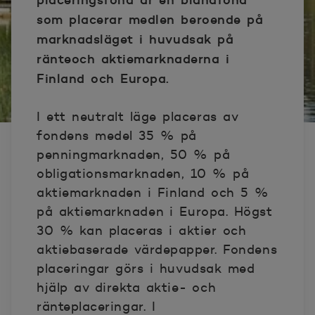
som placerar medlen beroende på
marknadsläget i huvudsak på
ränteoch aktiemarknaderna i
Finland och Europa.
I ett neutralt läge placeras av
fondens medel 35 % på
penningmarknaden, 50 % på
obligationsmarknaden, 10 % på
aktiemarknaden i Finland och 5 %
på aktiemarknaden i Europa. Högst
30 % kan placeras i aktier och
aktiebaserade värdepapper. Fondens
placeringar görs i huvudsak med
hjälp av direkta aktie- och
ränteplaceringar. I