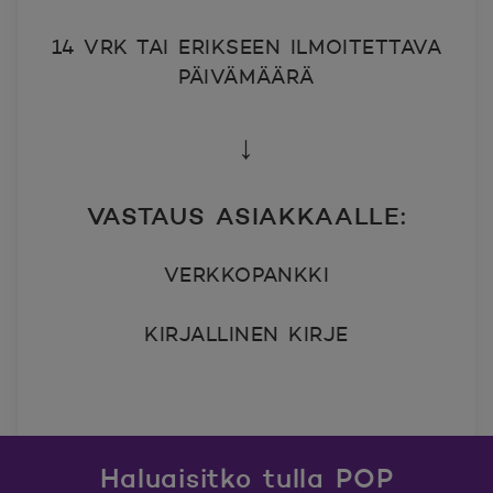
14 VRK TAI ERIKSEEN ILMOITETTAVA
PÄIVÄMÄÄRÄ
↓
VASTAUS ASIAKKAALLE:
VERKKOPANKKI
KIRJALLINEN KIRJE
Haluaisitko tulla POP