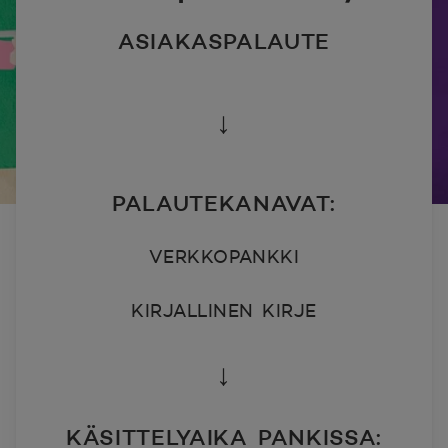
ASIAKASPALAUTE
↓
PALAUTEKANAVAT:
VERKKOPANKKI
KIRJALLINEN KIRJE
↓
KÄSITTELYAIKA PANKISSA: