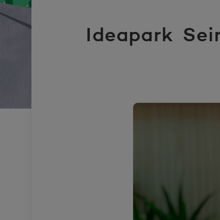
Ideapark Sei