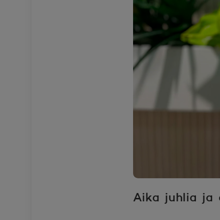
Aika juhlia ja