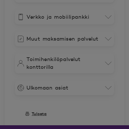
Verkko ja mobiilipankki
Muut maksamisen palvelut
Toimihenkilöpalvelut
konttorilla
Ulkomaan asiat
Tulosta