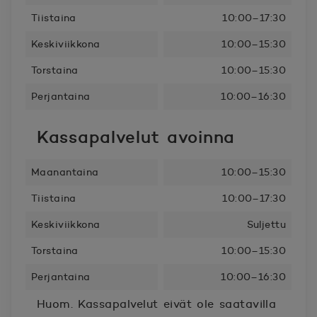
Tiistaina
10:00–17:30
Keskiviikkona
10:00–15:30
Torstaina
10:00–15:30
Perjantaina
10:00–16:30
Kassapalvelut avoinna
Maanantaina
10:00–15:30
Tiistaina
10:00–17:30
Keskiviikkona
Suljettu
Torstaina
10:00–15:30
Perjantaina
10:00–16:30
Huom. Kassapalvelut eivät ole saatavilla