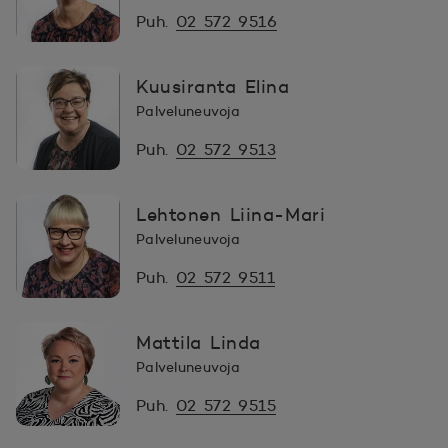
Puh.
02 572 9516
Kuusiranta Elina
Palveluneuvoja
Puh.
02 572 9513
Lehtonen Liina-Mari
Palveluneuvoja
Puh.
02 572 9511
Mattila Linda
Palveluneuvoja
Puh.
02 572 9515