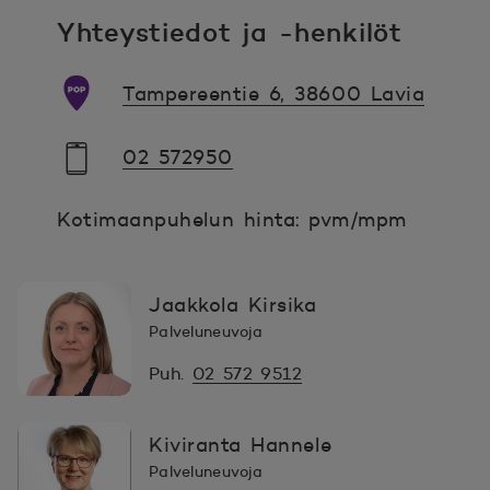
Yhteystiedot ja -henkilöt
Tampereentie 6, 38600 Lavia
02 572950
Kotimaanpuhelun hinta: pvm/mpm
Jaakkola Kirsika
Palveluneuvoja
Puh.
02 572 9512
Kiviranta Hannele
Palveluneuvoja