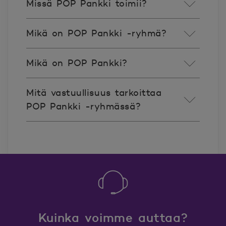
Missä POP Pankki toimii?
Mikä on POP Pankki -ryhmä?
Mikä on POP Pankki?
Mitä vastuullisuus tarkoittaa
POP Pankki -ryhmässä?
Kuinka voimme auttaa?