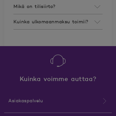
Mikä on tilisiirto?
Kuinka ulkomaanmaksu toimii?
Kuinka voimme auttaa?
Asiakaspalvelu