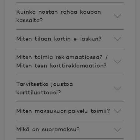
Kuinka nostan rahaa kaupan
kassalta?
Miten tilaan kortin e-laskun?
Miten toimia reklamaatiossa? /
Miten teen korttireklamaation?
Tarvitsetko joustoa
korttiluottoosi?
Miten maksukuoripalvelu toimii?
Mikä on suoramaksu?