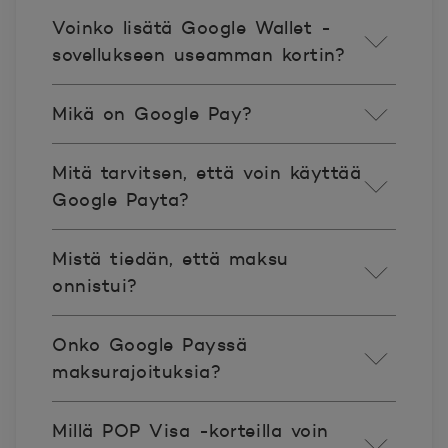
Voinko lisätä Google Wallet -
sovellukseen useamman kortin?
Mikä on Google Pay?
Mitä tarvitsen, että voin käyttää
Google Payta?
Mistä tiedän, että maksu
onnistui?
Onko Google Payssä
maksurajoituksia?
Millä POP Visa -korteilla voin