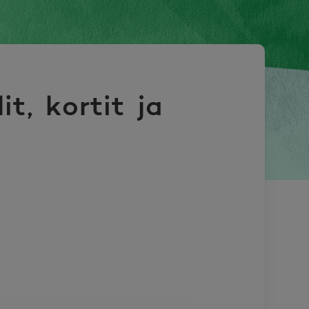
t, kortit ja