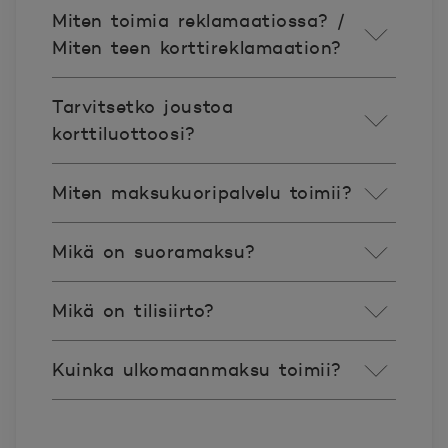
Miten toimia reklamaatiossa? /
Miten teen korttireklamaation?
Tarvitsetko joustoa
korttiluottoosi?
Miten maksukuoripalvelu toimii?
Mikä on suoramaksu?
Mikä on tilisiirto?
Kuinka ulkomaanmaksu toimii?