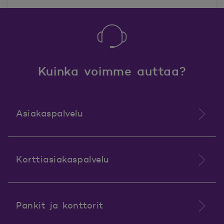
Kuinka voimme auttaa?
Asiakaspalvelu
Korttiasiakaspalvelu
Pankit ja konttorit