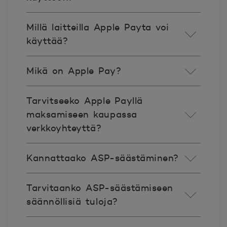
Millä laitteilla Apple Payta voi
käyttää?
Mikä on Apple Pay?​
Tarvitseeko Apple Payllä
maksamiseen kaupassa
verkkoyhteyttä?
Kannattaako ASP-säästäminen?
Tarvitaanko ASP-säästämiseen
säännöllisiä tuloja?