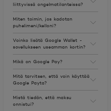
liittyvissä ongelmatilanteissa?
Miten toimin, jos kadotan
puhelimeni/kelloni?
Voinko lisätä Google Wallet -
sovellukseen useamman kortin?
Mikä on Google Pay?
Mitä tarvitsen, että voin käyttää
Google Payta?
Mistä tiedän, että maksu
onnistui?