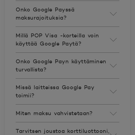
Onko Google Payssä
maksurajoituksia?
Millä POP Visa -korteilla voin
käyttää Google Paytä?
Onko Google Payn käyttäminen
turvallista?
Missä laitteissa Google Pay
toimii?
Miten maksu vahvistetaan?
Tarvitsen joustoa korttiluottooni,