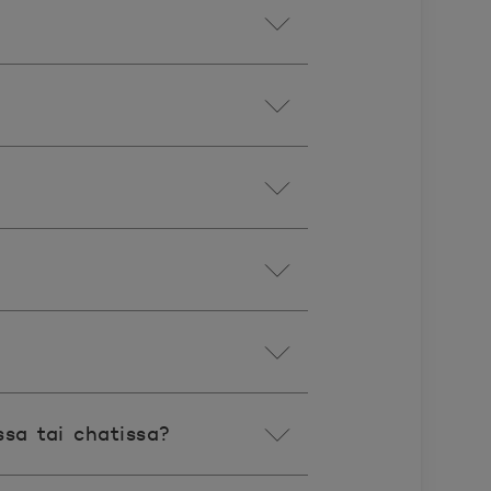
sa tai chatissa?