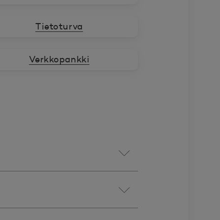
Tietoturva
Verkkopankki