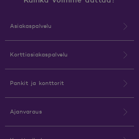
Asiakaspalvelu
Korttiasiakaspalvelu
Pankit ja konttorit
Ajanvaraus