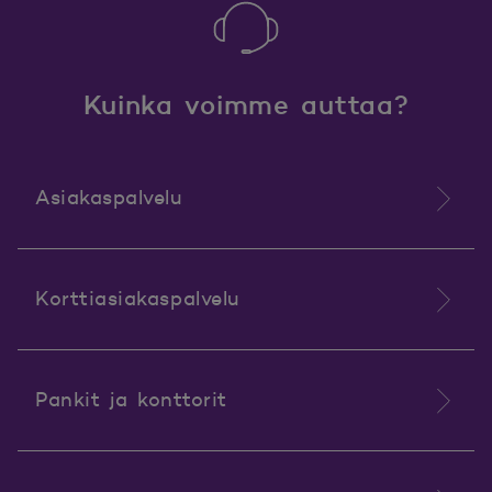
Kuinka voimme auttaa?
Asiakaspalvelu
Korttiasiakaspalvelu
Pankit ja konttorit