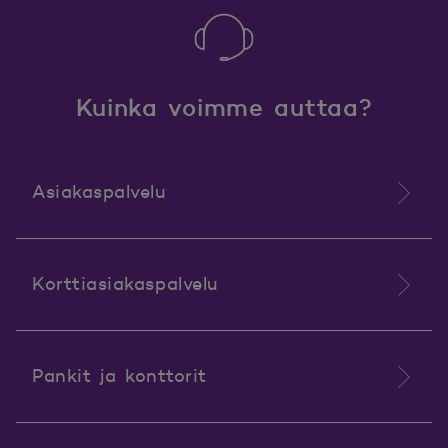
Kuinka voimme auttaa?
Asiakaspalvelu
Korttiasiakaspalvelu
Pankit ja konttorit