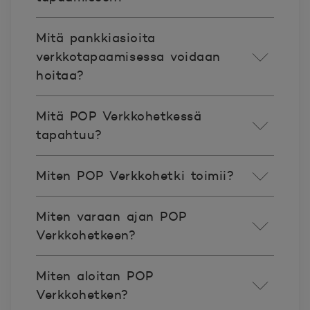
Mitä pankkiasioita
verkkotapaamisessa voidaan
hoitaa?
Mitä POP Verkkohetkessä
tapahtuu?
Miten POP Verkkohetki toimii?
Miten varaan ajan POP
Verkkohetkeen?
Miten aloitan POP
Verkkohetken?