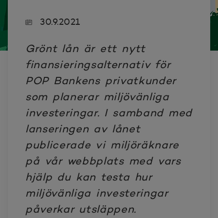
30.9.2021
Grönt lån är ett nytt
finansieringsalternativ för
POP Bankens privatkunder
som planerar miljövänliga
investeringar. I samband med
lanseringen av lånet
publicerade vi miljöräknare
på vår webbplats med vars
hjälp du kan testa hur
miljövänliga investeringar
påverkar utsläppen.