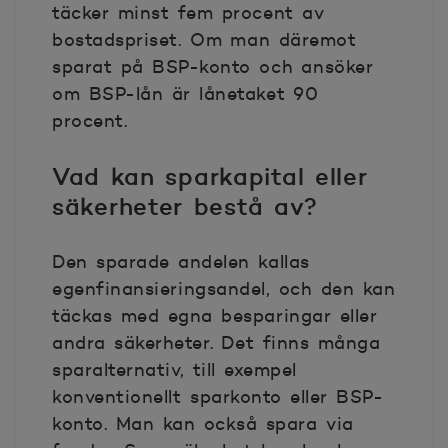
täcker minst fem procent av
bostadspriset. Om man däremot
sparat på BSP-konto och ansöker
om BSP-lån är lånetaket 90
procent.
Vad kan sparkapital eller
säkerheter bestå av?
Den sparade andelen kallas
egenfinansieringsandel, och den kan
täckas med egna besparingar eller
andra säkerheter. Det finns många
sparalternativ, till exempel
konventionellt sparkonto eller BSP-
konto. Man kan också spara via