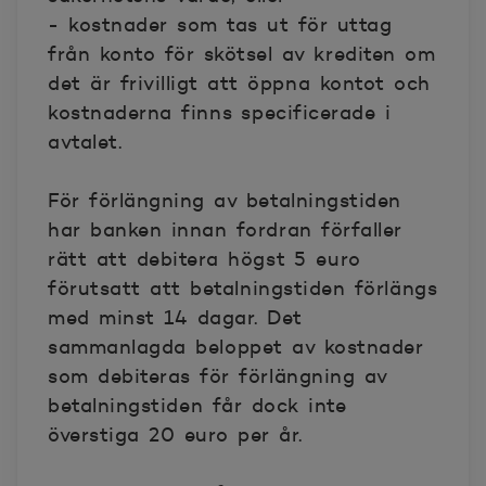
- kostnader som tas ut för uttag
från konto för skötsel av krediten om
det är frivilligt att öppna kontot och
kostnaderna finns specificerade i
avtalet.
För förlängning av betalningstiden
har banken innan fordran förfaller
rätt att debitera högst 5 euro
förutsatt att betalningstiden förlängs
med minst 14 dagar. Det
sammanlagda beloppet av kostnader
som debiteras för förlängning av
betalningstiden får dock inte
överstiga 20 euro per år.