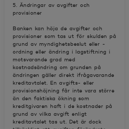
5. Ändringar av avgifter och
provisioner
Banken kan höja de avgifter och
provisioner som tas ut för skulden på
grund av myndighetsbeslut eller -
ordning eller ändring i lagstiftning i
motsvarande grad med
kostnadsändring om grunden på
ändringen gäller direkt ifrågavarande
kreditavtalet. En avgifts- eller
provisionshöjning får inte vara större
än den faktiska ökning som
kreditgivaren haft i de kostnader på
grund av vilka avgift enligt
kreditavtalet tas ut. Det är dock