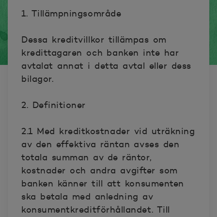
1. Tillämpningsområde
Dessa kreditvillkor tillämpas om
kredittagaren och banken inte har
avtalat annat i detta avtal eller dess
bilagor.
2. Definitioner
2.1 Med kreditkostnader vid uträkning
av den effektiva räntan avses den
totala summan av de räntor,
kostnader och andra avgifter som
banken känner till att konsumenten
ska betala med anledning av
konsumentkreditförhållandet. Till