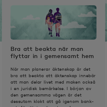
Bra att beakta när man
flyttar in i gemensamt hem
När man planerar äktenskap är det
bra att beakta att äktenskap innebär
att man delar livet med maken också
i en juridisk bemärkelse. I början av
den gemensamma vägen är det
dessutom klokt att gå igenom bank-