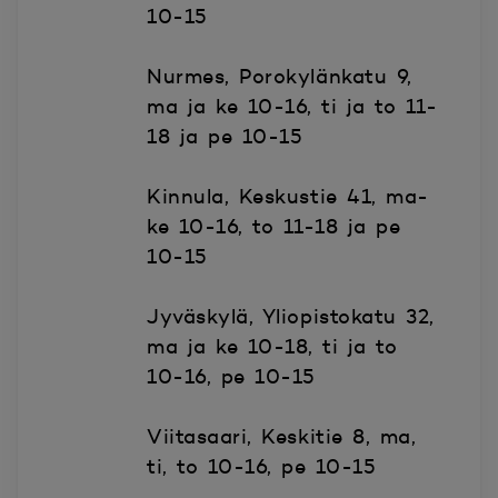
10-15
Nurmes, Porokylänkatu 9,
ma ja ke 10-16, ti ja to 11-
18 ja pe 10-15
Kinnula, Keskustie 41, ma-
ke 10-16, to 11-18 ja pe
10-15
Jyväskylä, Yliopistokatu 32,
ma ja ke 10-18, ti ja to
10-16, pe 10-15
Viitasaari, Keskitie 8, ma,
ti, to 10-16, pe 10-15