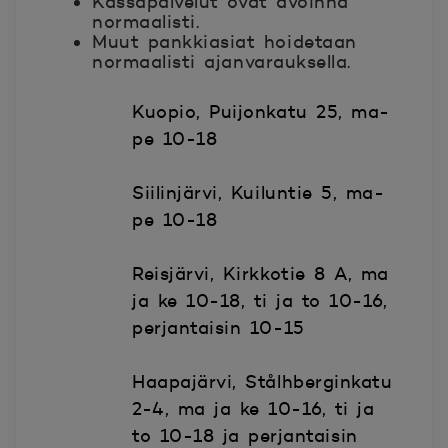
Kassapalvelut ovat avoinna
normaalisti.
Muut pankkiasiat hoidetaan
normaalisti ajanvarauksella.
Kuopio, Puijonkatu 25, ma-
pe 10-18
Siilinjärvi, Kuiluntie 5, ma-
pe 10-18
Reisjärvi, Kirkkotie 8 A, ma
ja ke 10-18, ti ja to 10-16,
perjantaisin 10-15
Haapajärvi, Stålhberginkatu
2-4, ma ja ke 10-16, ti ja
to 10-18 ja perjantaisin