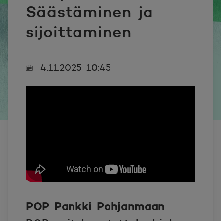
Säästäminen ja
sijoittaminen
4.11.2025 10:45
POP Pankki Pohjanmaan