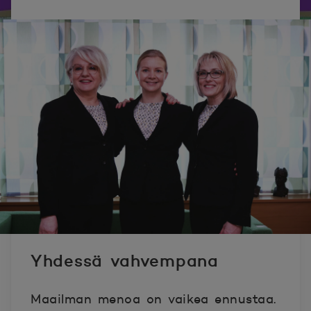
Yhdessä vahvempana
Maailman menoa on vaikea ennustaa.