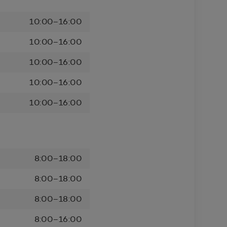
10:00–16:00
10:00–16:00
10:00–16:00
10:00–16:00
10:00–16:00
8:00–18:00
8:00–18:00
8:00–18:00
8:00–16:00