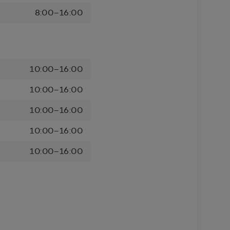
8:00–16:00
10:00–16:00
10:00–16:00
10:00–16:00
10:00–16:00
10:00–16:00