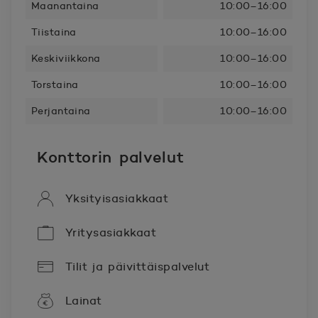
Maanantaina
10:00–16:00
Tiistaina
10:00–16:00
Keskiviikkona
10:00–16:00
Torstaina
10:00–16:00
Perjantaina
10:00–16:00
Konttorin palvelut
Yksityisasiakkaat
Yritysasiakkaat
Tilit ja päivittäispalvelut
Lainat