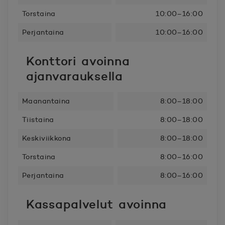
Torstaina
10:00–16:00
Perjantaina
10:00–16:00
Konttori avoinna
ajanvarauksella
Maanantaina
8:00–18:00
Tiistaina
8:00–18:00
Keskiviikkona
8:00–18:00
Torstaina
8:00–16:00
Perjantaina
8:00–16:00
Kassapalvelut avoinna