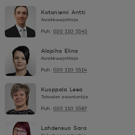
Kotaniemi Antti
Asiakkuusjohtaja
Puh.
020 110 5545
Alapiha Elina
Asiakkuusjohtaja
Puh.
020 110 5514
Kuoppala Leea
Talouden asiantuntija
Puh.
020 110 5587
Lahdensuo Sara