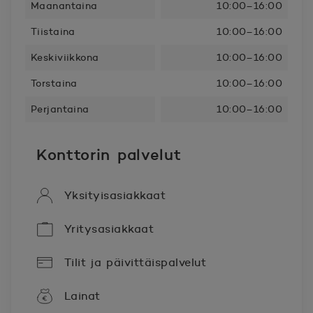
Maanantaina
10:00–16:00
Tiistaina
10:00–16:00
Keskiviikkona
10:00–16:00
Torstaina
10:00–16:00
Perjantaina
10:00–16:00
Konttorin palvelut
Yksityisasiakkaat
Yritysasiakkaat
Tilit ja päivittäispalvelut
Lainat