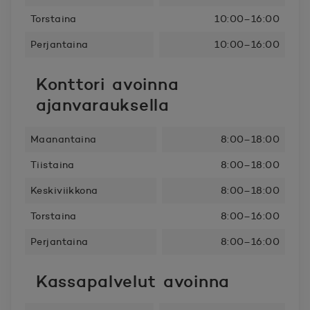
Torstaina
10:00–16:00
Perjantaina
10:00–16:00
Konttori avoinna
ajanvarauksella
Maanantaina
8:00–18:00
Tiistaina
8:00–18:00
Keskiviikkona
8:00–18:00
Torstaina
8:00–16:00
Perjantaina
8:00–16:00
Kassapalvelut avoinna