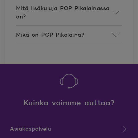
Mitä lisäkuluja POP Pikalainassa
on?
Mikä on POP Pikalaina?
Kuinka voimme auttaa?
Asiakaspalvelu