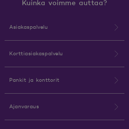
Kuinka voimme auttaa?
Asiakaspalvelu
Korttiasiakaspalvelu
Pankit ja konttorit
Ajanvaraus