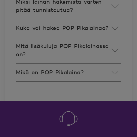
Miksi lainan hakemista varten
pitää tunnistautua?
Kuka voi hakea POP Pikalainaa?
Mitä lisäkuluja POP Pikalainassa
on?
Mikä on POP Pikalaina?