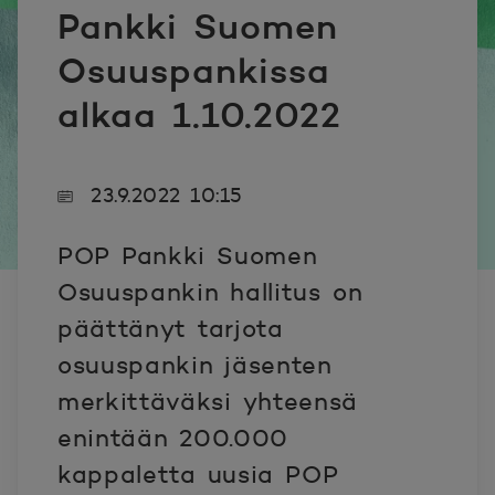
Pankki Suomen
Osuuspankissa
alkaa 1.10.2022
23.9.2022 10:15
POP Pankki Suomen
Osuuspankin hallitus on
päättänyt tarjota
osuuspankin jäsenten
merkittäväksi yhteensä
enintään 200.000
kappaletta uusia POP