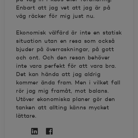
Enbart att jag vet att jag är på
väg räcker för mig just nu.
Ekonomisk välfärd är inte en statisk
situation utan en resa som också
bjuder på överraskningar, på gott
och ont. Och den resan behöver
inte vara perfekt för att vara bra.
Det kan hända att jag aldrig
kommer ända fram. Men i vilket fall
rör jag mig framåt, mot balans.
Utöver ekonomiska planer gör den
tanken att allting känns mycket
lättare.