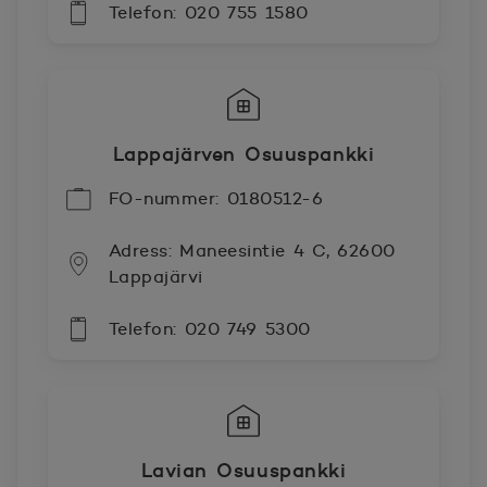
Telefon: 020 755 1580
Lappajärven Osuuspankki
FO-nummer: 0180512-6
Adress: Maneesintie 4 C, 62600
Lappajärvi
Telefon: 020 749 5300
Lavian Osuuspankki