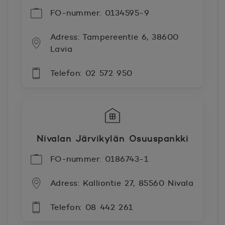
FO-nummer: 0134595-9
Adress: Tampereentie 6, 38600
Lavia
Telefon: 02 572 950
Nivalan Järvikylän Osuuspankki
FO-nummer: 0186743-1
Adress: Kalliontie 27, 85560 Nivala
Telefon: 08 442 261