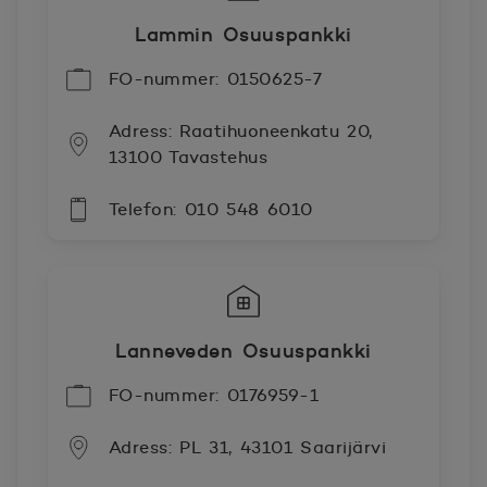
Lammin Osuuspankki
FO-nummer: 0150625-7
Adress: Raatihuoneenkatu 20,
13100 Tavastehus
Telefon: 010 548 6010
Lanneveden Osuuspankki
FO-nummer: 0176959-1
Adress: PL 31, 43101 Saarijärvi