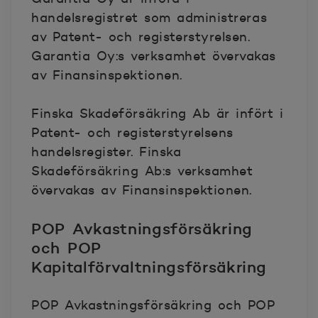
handelsregistret som administreras
av Patent- och registerstyrelsen.
Garantia Oy:s verksamhet övervakas
av Finansinspektionen.
Finska Skadeförsäkring Ab är infört i
Patent- och registerstyrelsens
handelsregister. Finska
Skadeförsäkring Ab:s verksamhet
övervakas av Finansinspektionen.
POP Avkastningsförsäkring
och POP
Kapitalförvaltningsförsäkring
POP Avkastningsförsäkring och POP