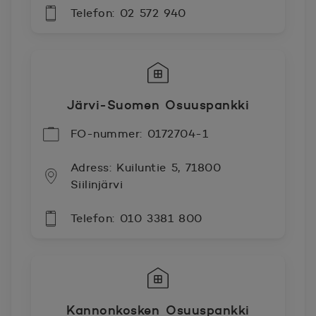
Telefon: 02 572 940
Järvi-Suomen Osuuspankki
FO-nummer: 0172704-1
Adress: Kuiluntie 5, 71800
Siilinjärvi
Telefon: 010 3381 800
Kannonkosken Osuuspankki