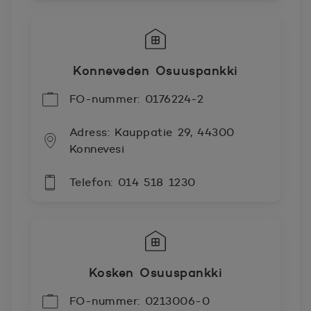
Konneveden Osuuspankki
FO-nummer: 0176224-2
Adress: Kauppatie 29, 44300
Konnevesi
Telefon: 014 518 1230
Kosken Osuuspankki
FO-nummer: 0213006-0