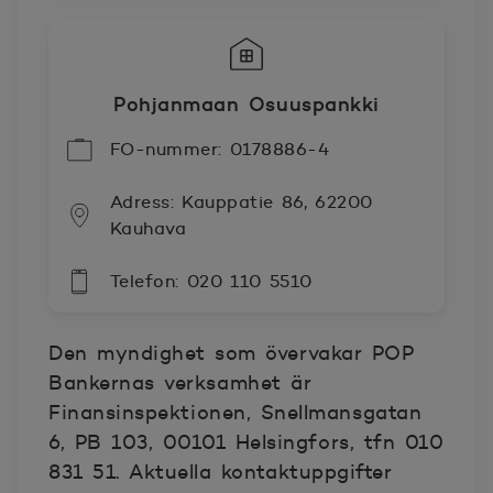
Pohjanmaan Osuuspankki
FO-nummer: 0178886-4
Adress: Kauppatie 86, 62200
Kauhava
Telefon: 020 110 5510
Den myndighet som övervakar POP
Bankernas verksamhet är
Finansinspektionen, Snellmansgatan
6, PB 103, 00101 Helsingfors, tfn 010
831 51. Aktuella kontaktuppgifter