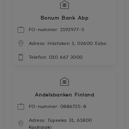
Bonum Bank Abp
FO-nummer: 2192977-5
Adress: Hästskon 3, 02600 Esbo
Telefon: 010 667 3000
Andelsbanken Finland
FO-nummer: 0886725-8
Adress: Topeeka 31, 61800
Kauhajoki