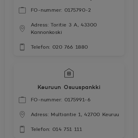
FO-nummer: 0175790-2
Adress: Toritie 3 A, 43300
Kannonkoski
Telefon: 020 766 1880
Keuruun Osuuspankki
FO-nummer: 0175991-6
Adress: Multiantie 1, 42700 Keuruu
Telefon: 014 751 111