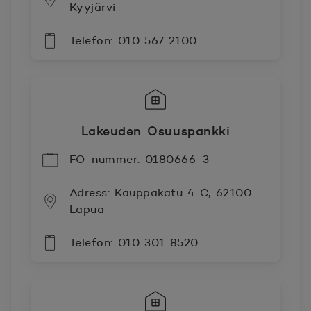
Kyyjärvi
Telefon: 010 567 2100
Lakeuden Osuuspankki
FO-nummer: 0180666-3
Adress: Kauppakatu 4 C, 62100
Lapua
Telefon: 010 301 8520