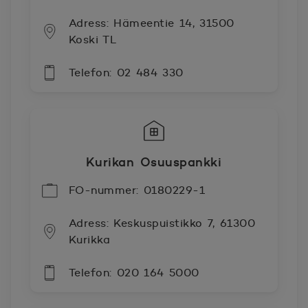
Adress: Hämeentie 14, 31500
Koski TL
Telefon: 02 484 330
Kurikan Osuuspankki
FO-nummer: 0180229-1
Adress: Keskuspuistikko 7, 61300
Kurikka
Telefon: 020 164 5000