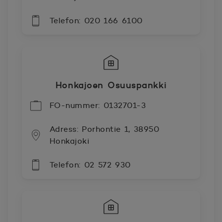
Telefon: 020 166 6100
Honkajoen Osuuspankki
FO-nummer: 0132701-3
Adress: Porhontie 1, 38950
Honkajoki
Telefon: 02 572 930