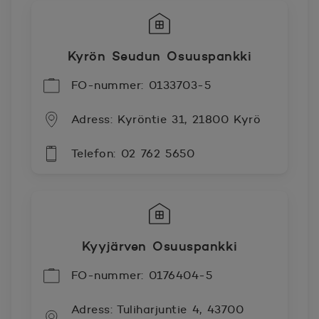
Kyrön Seudun Osuuspankki
FO-nummer: 0133703-5
Adress: Kyröntie 31, 21800 Kyrö
Telefon: 02 762 5650
Kyyjärven Osuuspankki
FO-nummer: 0176404-5
Adress: Tuliharjuntie 4, 43700