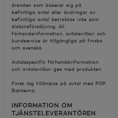
ärenden som baserar sig på
befintliga avtal eller ändringar av
befintliga avtal betraktas inte som
distansförsäljning. All
förhandsinformation, avtalsvillkor och
kundservice är tillgängliga på finska
och svenska.
Avtalsspecifik förhandsinformation
och avtalsvillkor ges med produkten.
Finsk lag tillämpas på avtal med POP
Bankerna.
INFORMATION OM
TJÄNSTELEVERANTÖREN