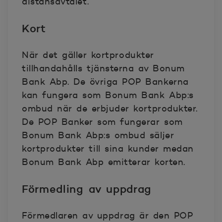
distansavtalet.
Kort
När det gäller kortprodukter
tillhandahålls tjänsterna av Bonum
Bank Abp. De övriga POP Bankerna
kan fungera som Bonum Bank Abp:s
ombud när de erbjuder kortprodukter.
De POP Banker som fungerar som
Bonum Bank Abp:s ombud säljer
kortprodukter till sina kunder medan
Bonum Bank Abp emitterar korten.
Förmedling av uppdrag
Förmedlaren av uppdrag är den POP