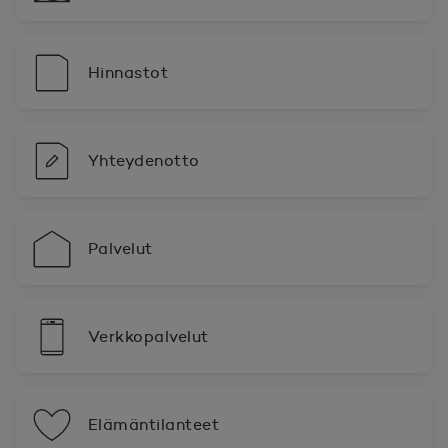
Hinnastot
Yhteydenotto
Palvelut
Verkkopalvelut
Elämäntilanteet