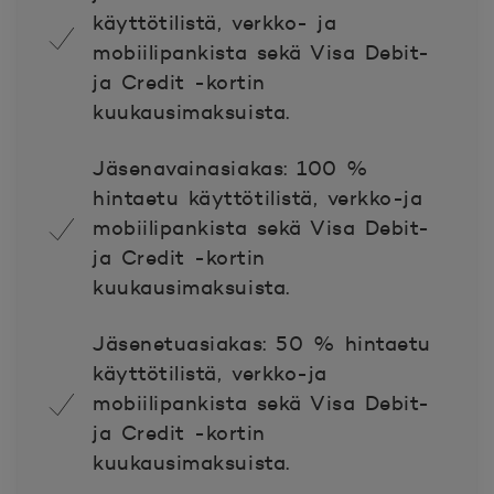
käyttötilistä, verkko- ja
mobiilipankista sekä Visa Debit-
ja Credit -kortin
kuukausimaksuista.
Jäsenavainasiakas: 100 %
hintaetu käyttötilistä, verkko-ja
mobiilipankista sekä Visa Debit-
ja Credit -kortin
kuukausimaksuista.
Jäsenetuasiakas: 50 % hintaetu
käyttötilistä, verkko-ja
mobiilipankista sekä Visa Debit-
ja Credit -kortin
kuukausimaksuista.