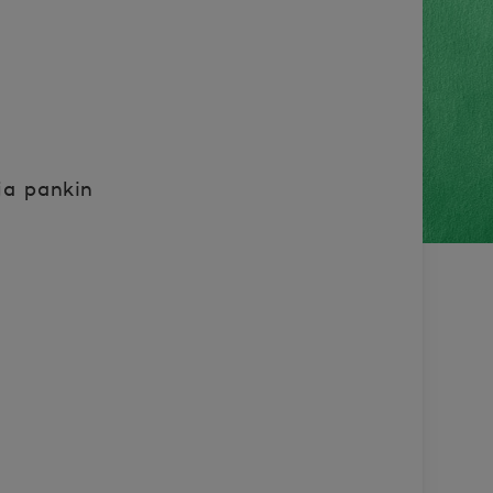
 ja pankin