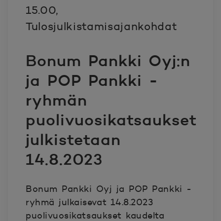
15.00,
Tulosjulkistamisajankohdat
Bonum Pankki Oyj:n
ja POP Pankki -
ryhmän
puolivuosikatsaukset
julkistetaan
14.8.2023
Bonum Pankki Oyj ja POP Pankki -
ryhmä julkaisevat 14.8.2023
puolivuosikatsaukset kaudelta