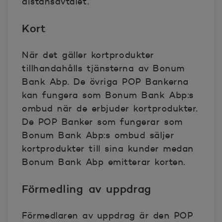
distansavtalet.
Kort
När det gäller kortprodukter
tillhandahålls tjänsterna av Bonum
Bank Abp. De övriga POP Bankerna
kan fungera som Bonum Bank Abp:s
ombud när de erbjuder kortprodukter.
De POP Banker som fungerar som
Bonum Bank Abp:s ombud säljer
kortprodukter till sina kunder medan
Bonum Bank Abp emitterar korten.
Förmedling av uppdrag
Förmedlaren av uppdrag är den POP