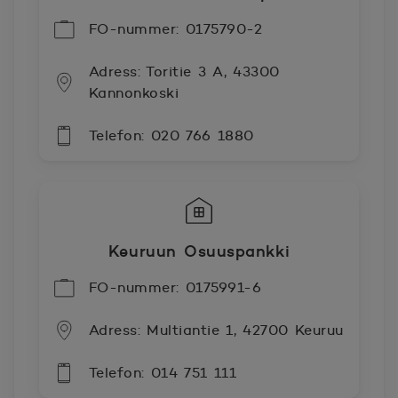
FO-nummer: 0175790-2
Adress: Toritie 3 A, 43300
Kannonkoski
Telefon: 020 766 1880
Keuruun Osuuspankki
FO-nummer: 0175991-6
Adress: Multiantie 1, 42700 Keuruu
Telefon: 014 751 111