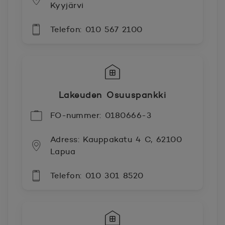
Kyyjärvi
Telefon: 010 567 2100
Lakeuden Osuuspankki
FO-nummer: 0180666-3
Adress: Kauppakatu 4 C, 62100
Lapua
Telefon: 010 301 8520