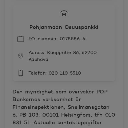
Pohjanmaan Osuuspankki
FO-nummer: 0178886-4
Adress: Kauppatie 86, 62200
Kauhava
Telefon: 020 110 5510
Den myndighet som övervakar POP
Bankernas verksamhet är
Finansinspektionen, Snellmansgatan
6, PB 103, 00101 Helsingfors, tfn 010
831 51. Aktuella kontaktuppgifter