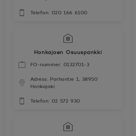
Telefon: 020 166 6100
Honkajoen Osuuspankki
FO-nummer: 0132701-3
Adress: Porhontie 1, 38950
Honkajoki
Telefon: 02 572 930