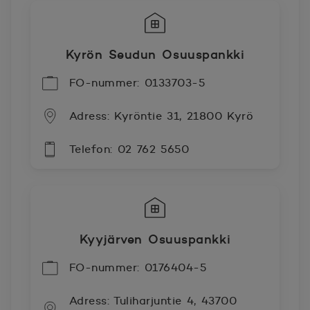
Kyrön Seudun Osuuspankki
FO-nummer: 0133703-5
Adress: Kyröntie 31, 21800 Kyrö
Telefon: 02 762 5650
Kyyjärven Osuuspankki
FO-nummer: 0176404-5
Adress: Tuliharjuntie 4, 43700