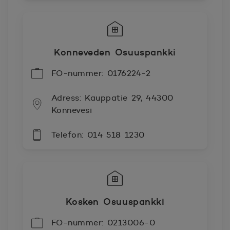
Konneveden Osuuspankki
FO-nummer: 0176224-2
Adress: Kauppatie 29, 44300
Konnevesi
Telefon: 014 518 1230
Kosken Osuuspankki
FO-nummer: 0213006-0