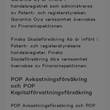
handelsregistret som administreras
av Patent- och registerstyrelsen.
Garantia Oy:s verksamhet övervakas
av Finansinspektionen.
Finska Skadeförsäkring Ab är infört i
Patent- och registerstyrelsens
handelsregister. Finska
Skadeförsäkring Ab:s verksamhet
övervakas av Finansinspektionen.
POP Avkastningsförsäkring
och POP
Kapitalförvaltningsförsäkring
POP Avkastningsförsäkring och POP