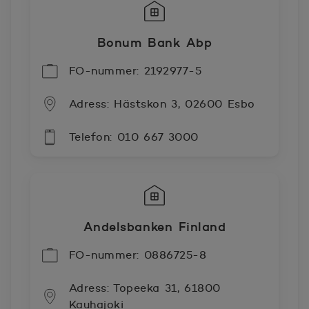
Bonum Bank Abp
FO-nummer: 2192977-5
Adress: Hästskon 3, 02600 Esbo
Telefon: 010 667 3000
Andelsbanken Finland
FO-nummer: 0886725-8
Adress: Topeeka 31, 61800
Kauhajoki