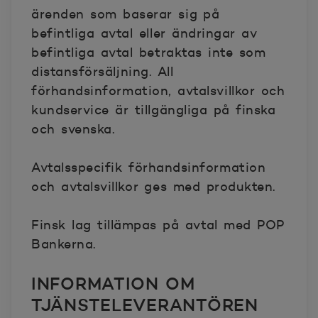
ärenden som baserar sig på
befintliga avtal eller ändringar av
befintliga avtal betraktas inte som
distansförsäljning. All
förhandsinformation, avtalsvillkor och
kundservice är tillgängliga på finska
och svenska.
Avtalsspecifik förhandsinformation
och avtalsvillkor ges med produkten.
Finsk lag tillämpas på avtal med POP
Bankerna.
INFORMATION OM
TJÄNSTELEVERANTÖREN