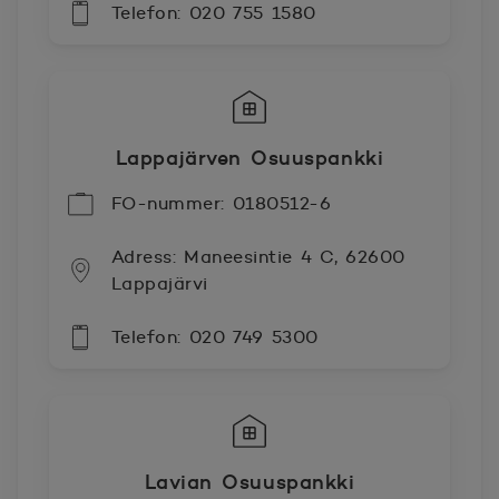
Telefon: 020 755 1580
Lappajärven Osuuspankki
FO-nummer: 0180512-6
Adress: Maneesintie 4 C, 62600
Lappajärvi
Telefon: 020 749 5300
Lavian Osuuspankki