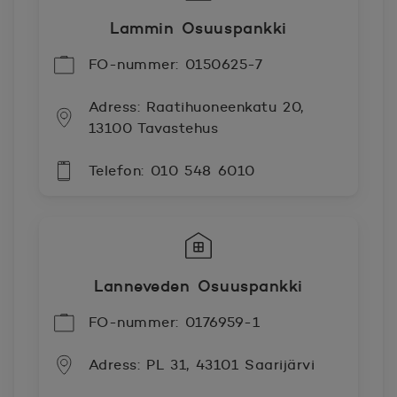
Lammin Osuuspankki
FO-nummer: 0150625-7
Adress: Raatihuoneenkatu 20,
13100 Tavastehus
Telefon: 010 548 6010
Lanneveden Osuuspankki
FO-nummer: 0176959-1
Adress: PL 31, 43101 Saarijärvi