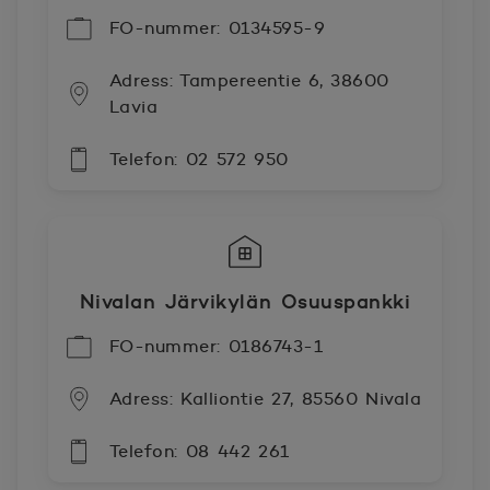
FO-nummer: 0134595-9
Adress: Tampereentie 6, 38600
Lavia
Telefon: 02 572 950
Nivalan Järvikylän Osuuspankki
FO-nummer: 0186743-1
Adress: Kalliontie 27, 85560 Nivala
Telefon: 08 442 261