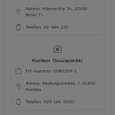
Adress: Hämeentie 14, 31500
Koski TL
Telefon: 02 484 330
Kurikan Osuuspankki
FO-nummer: 0180229-1
Adress: Keskuspuistikko 7, 61300
Kurikka
Telefon: 020 164 5000