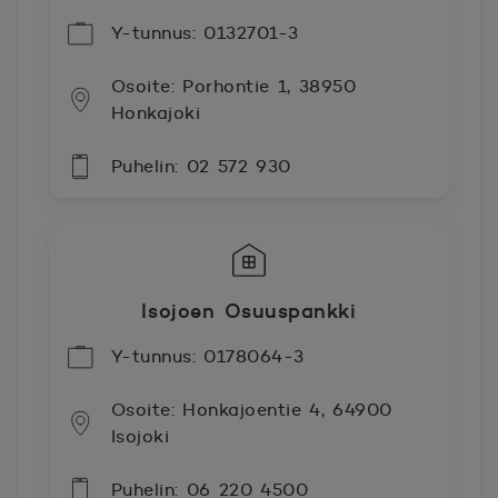
Y-tunnus: 0132701-3
Osoite: Porhontie 1, 38950
Honkajoki
Puhelin: 02 572 930
Isojoen Osuuspankki
Y-tunnus: 0178064-3
Osoite: Honkajoentie 4, 64900
Isojoki
Puhelin: 06 220 4500