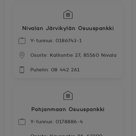
Nivalan Järvikylän Osuuspankki
Y-tunnus: 0186743-1
Osoite: Kalliontie 27, 85560 Nivala
Puhelin: 08 442 261
Pohjanmaan Osuuspankki
Y-tunnus: 0178886-4