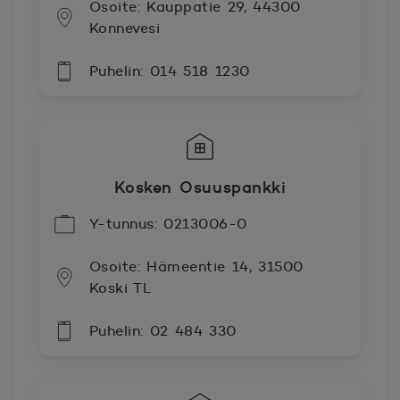
Osoite: Kauppatie 29, 44300
Konnevesi
Puhelin: 014 518 1230
Kosken Osuuspankki
Y-tunnus: 0213006-0
Osoite: Hämeentie 14, 31500
Koski TL
Puhelin: 02 484 330