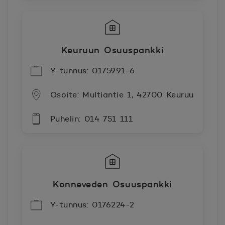
Keuruun Osuuspankki
Y-tunnus: 0175991-6
Osoite: Multiantie 1, 42700 Keuruu
Puhelin: 014 751 111
Konneveden Osuuspankki
Y-tunnus: 0176224-2