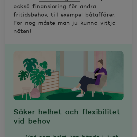
också finansiering för andra
fritidsbehov, till exempel båtaffärer.
För nog måste man ju kunna vittja
näten!
Säker helhet och flexibilitet
vid behov