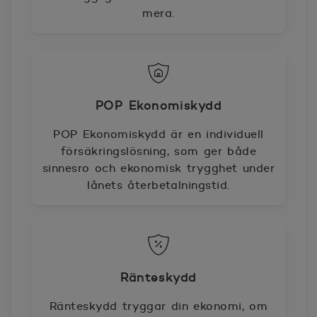
mera.
POP Ekonomiskydd
POP Ekonomiskydd är en individuell
försäkringslösning, som ger både
sinnesro och ekonomisk trygghet under
lånets återbetalningstid.
Ränteskydd
Ränteskydd tryggar din ekonomi, om