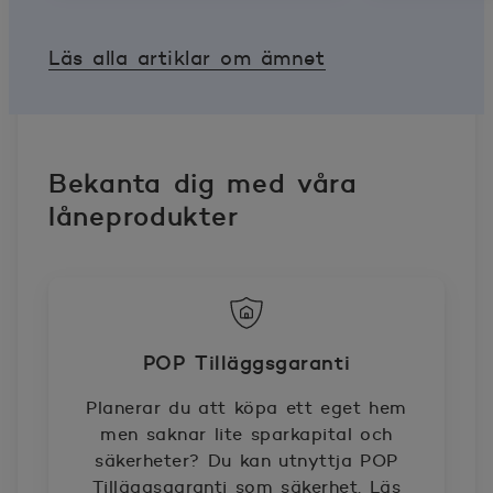
Läs alla artiklar om ämnet
Bekanta dig med våra
låneprodukter
POP Tilläggsgaranti
Planerar du att köpa ett eget hem
men saknar lite sparkapital och
säkerheter? Du kan utnyttja POP
Tilläggsgaranti som säkerhet. Läs