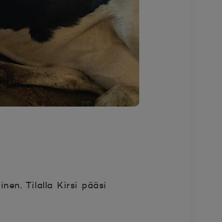
nen. Tilalla Kirsi pääsi