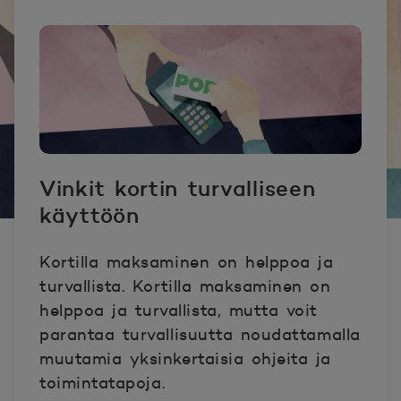
Vinkit kortin turvalliseen
käyttöön
Kortilla maksaminen on helppoa ja
turvallista. Kortilla maksaminen on
helppoa ja turvallista, mutta voit
parantaa turvallisuutta noudattamalla
muutamia yksinkertaisia ohjeita ja
toimintatapoja.