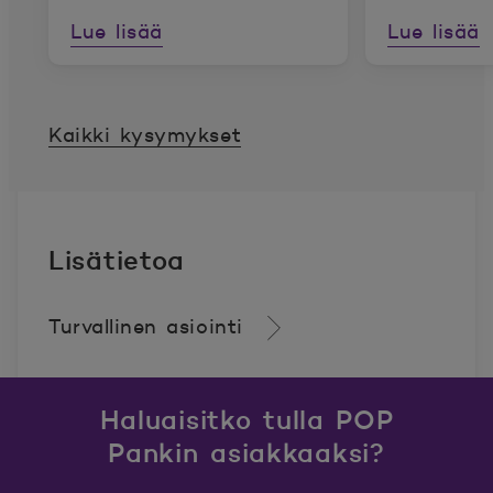
Lue lisää
Lue lisää
Kaikki kysymykset
Lisätietoa
Turvallinen asiointi
Haluaisitko tulla POP
Pankin asiakkaaksi?