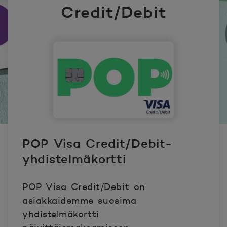
Credit/Debit
POP Visa Credit/Debit-
yhdistelmäkortti
POP Visa Credit/Debit on
asiakkaidemme suosima
yhdistelmäkortti