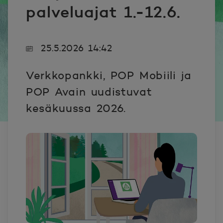
palveluajat 1.-12.6.
25.5.2026 14:42
Verkkopankki, POP Mobiili ja
POP Avain uudistuvat
kesäkuussa 2026.