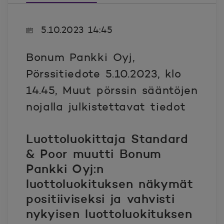
5.10.2023 14:45
Bonum Pankki Oyj,
Pörssitiedote 5.10.2023, klo
14.45, Muut pörssin sääntöjen
nojalla julkistettavat tiedot
Luottoluokittaja Standard
& Poor muutti Bonum
Pankki Oyj:n
luottoluokituksen näkymät
positiiviseksi ja vahvisti
nykyisen luottoluokituksen