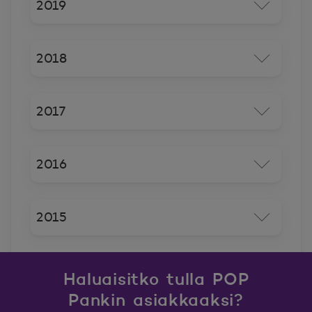
2019
2018
2017
2016
2015
Haluaisitko tulla POP
Pankin asiakkaaksi?