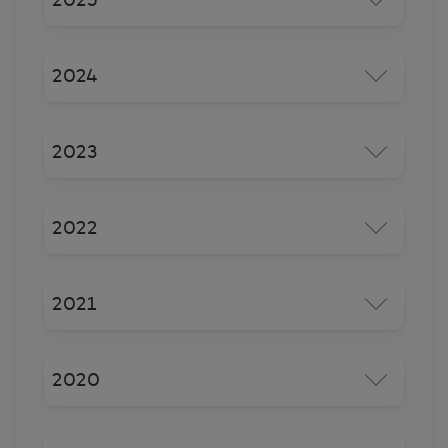
2024
2023
2022
2021
2020