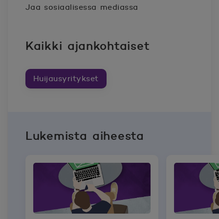
Jaa sosiaalisessa mediassa
Kaikki ajankohtaiset
Huijausyritykset
Lukemista aiheesta