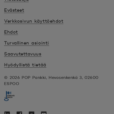
Evästeet
Verkkosivun käyttöehdot
Ehdot
Turvallinen asiointi
Saavutettavuus
Hyödyllistä tietää
© 2026 POP Pankki,
Hevosenkenkä 3, 02600
ESPOO