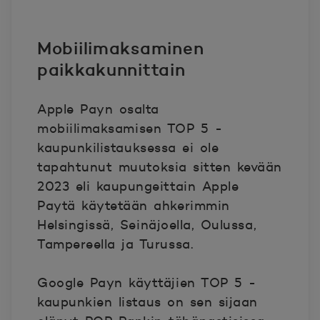
Mobiilimaksaminen
paikkakunnittain
Apple Payn osalta
mobiilimaksamisen TOP 5 -
kaupunkilistauksessa ei ole
tapahtunut muutoksia sitten kevään
2023 eli kaupungeittain Apple
Paytä käytetään ahkerimmin
Helsingissä, Seinäjoella, Oulussa,
Tampereella ja Turussa.
Google Payn käyttäjien TOP 5 -
kaupunkien listaus on sen sijaan