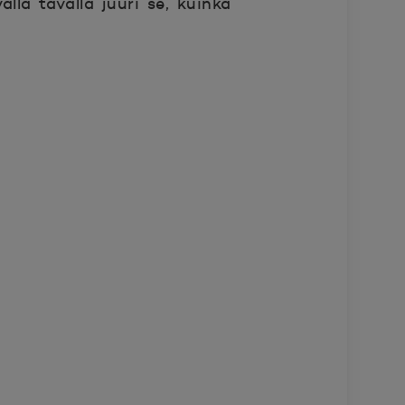
llä tavalla juuri se, kuinka