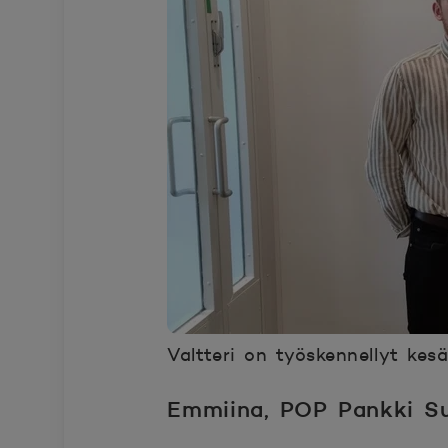
Valtteri on työskennellyt kesä
Emmiina, POP Pankki S