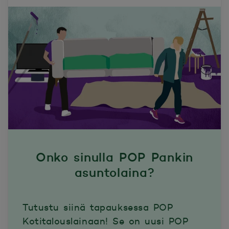
Onko sinulla POP Pankin
asuntolaina?
Tutustu siinä tapauksessa POP
Kotitalouslainaan! Se on uusi POP