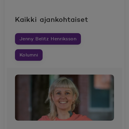
Kaikki ajankohtaiset
Jenny Belitz Henriksson
Kolumni